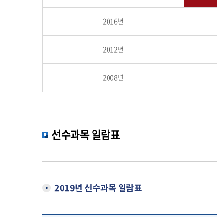
2016년
2012년
2008년
선수과목 일람표
2019년 선수과목 일람표