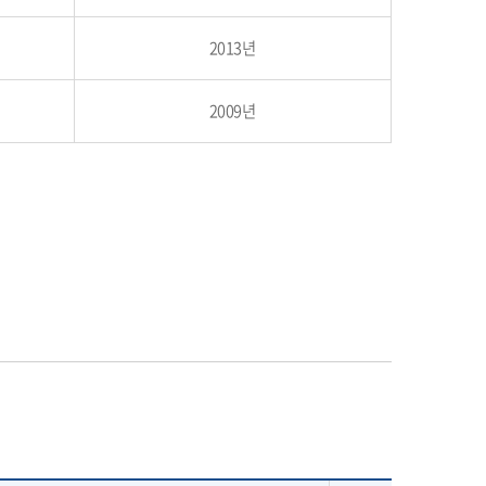
2013년
2009년