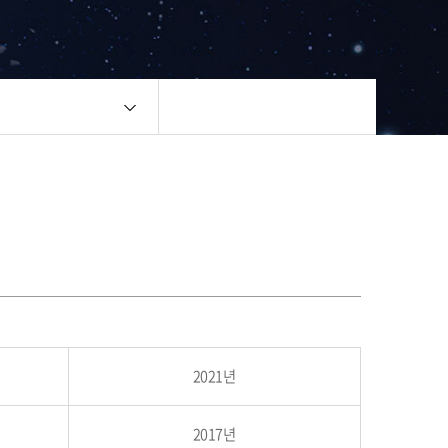
2021년
2017년