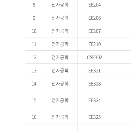
8
전자공학
EE204
9
전자공학
EE206
10
전자공학
EE207
11
전자공학
EE210
12
전자공학
CSE302
13
전자공학
EE321
14
전자공학
EE328
15
전자공학
EE324
16
전자공학
EE325