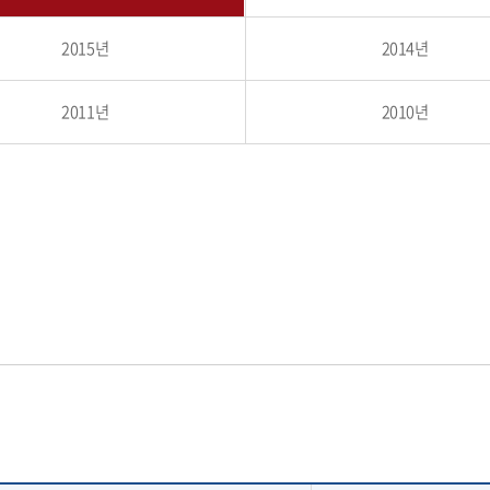
2015년
2014년
2011년
2010년