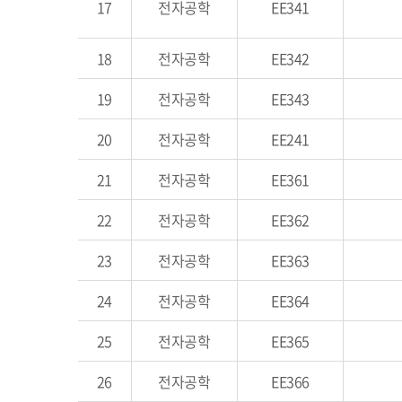
17
전자공학
EE341
18
전자공학
EE342
19
전자공학
EE343
20
전자공학
EE241
21
전자공학
EE361
22
전자공학
EE362
23
전자공학
EE363
24
전자공학
EE364
25
전자공학
EE365
26
전자공학
EE366