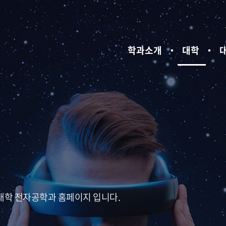
학과소개
대학
대학 전자공학과 홈페이지 입니다.