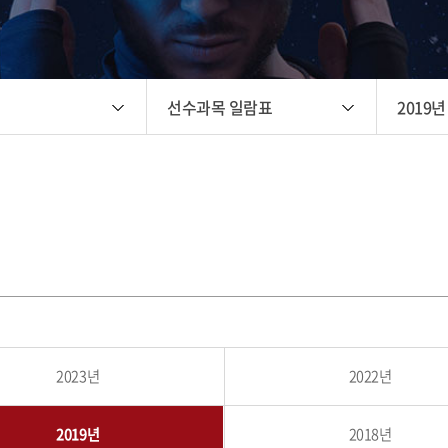
선수과목 일람표
2019년
2023년
2022년
2019년
2018년