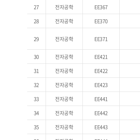
27
전자공학
EE367
28
전자공학
EE370
29
전자공학
EE371
30
전자공학
EE421
31
전자공학
EE422
32
전자공학
EE423
33
전자공학
EE441
34
전자공학
EE442
35
전자공학
EE443