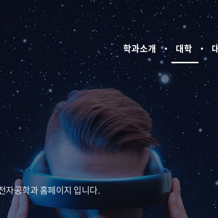
학과소개
대학
 전자공학과 홈페이지 입니다.