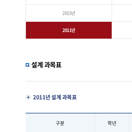
2015년
2011년
설계 과목표
2011년 설계 과목표
구분
학년