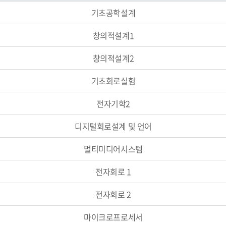
기초공학설계
창의적설계1
창의적설계2
기초회로실험
전자기학2
디지털회로설계 및 언어
멀티미디어시스템
전자회로 1
전자회로 2
마이크로프로세서