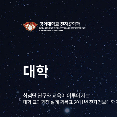
대학
최첨단 연구와 교육이 이루어지는
대학 교과과정 설계 과목표 2011년 전자정보대학