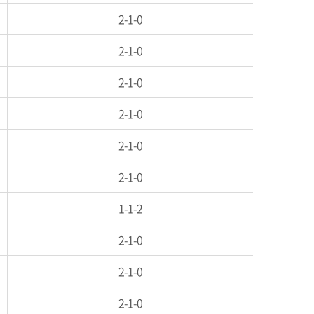
2-1-0
2-1-0
2-1-0
2-1-0
2-1-0
2-1-0
1-1-2
2-1-0
2-1-0
2-1-0