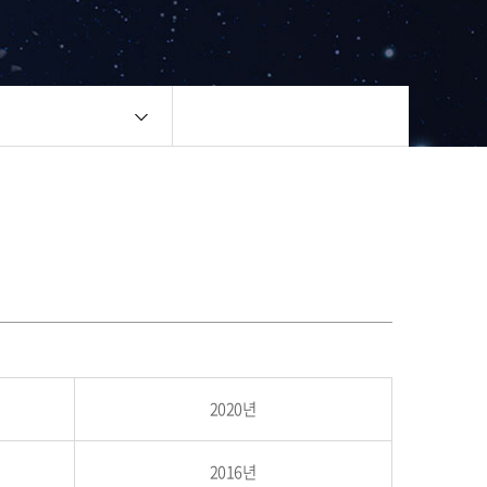
2020년
2016년