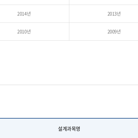
2014년
2013년
2010년
2009년
설계과목명