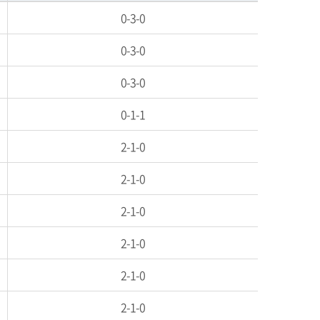
0-3-0
0-3-0
0-3-0
0-1-1
2-1-0
2-1-0
2-1-0
2-1-0
2-1-0
2-1-0