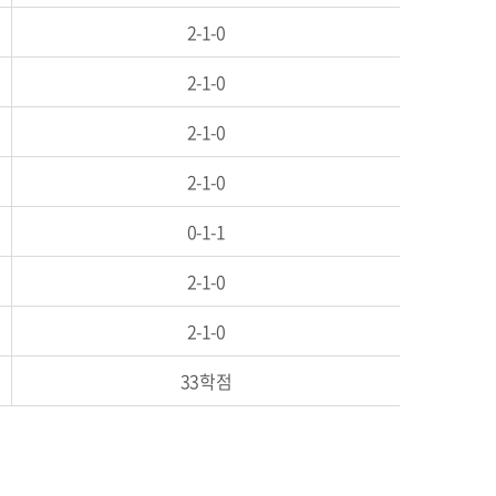
2-1-0
2-1-0
2-1-0
2-1-0
0-1-1
2-1-0
2-1-0
33학점