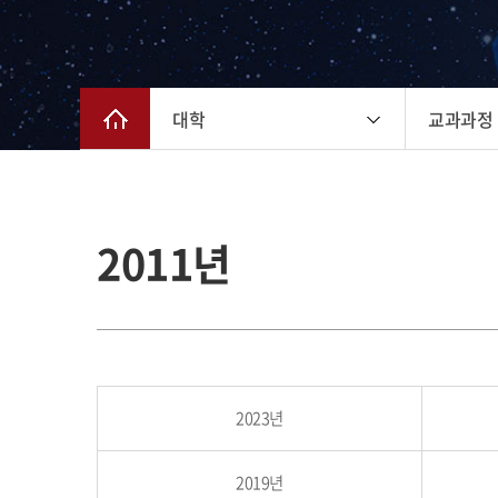
대학
교과과정
2011년
2023년
2019년