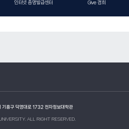
인터넷 증명발급센터
Give 경희
시 기흥구 덕영대로 1732 전자정보대학관
NIVERSITY. ALL RIGHT RESERVED.