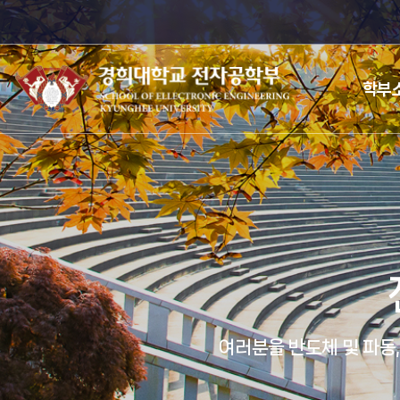
학부
여러분을 반도