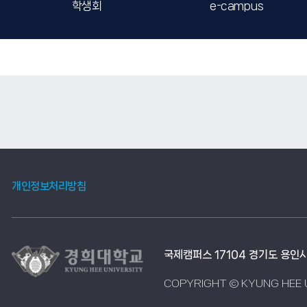
학생회
e-campus
개인정보처리방침
국제캠퍼스 17104 경기도 용인
COPYRIGHT © KYUNG HEE U