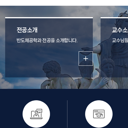
전공소개
교수소
반도체공학과 전공을 소개합니다.
교수님들
더보기